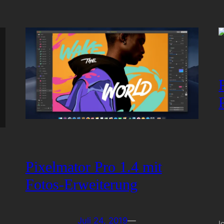
Pixelmator Pro 1.4 mit
Fotos-Erweiterung
Juli 24, 2019
—
I