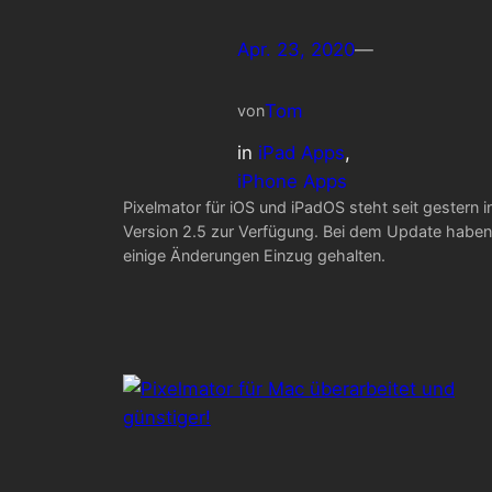
Apr. 23, 2020
—
Tom
von
in
iPad Apps
, 
iPhone Apps
Pixelmator für iOS und iPadOS steht seit gestern i
Version 2.5 zur Verfügung. Bei dem Update haben
einige Änderungen Einzug gehalten.