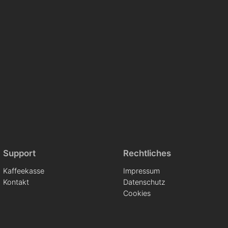
Support
Rechtliches
Kaffeekasse
Impressum
Kontakt
Datenschutz
Cookies