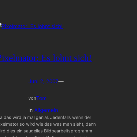
Pixelmator: Es lohnt sich!
Juni 2, 2007
—
Tom
von
in
Allgemein
a das wird ja mal genial. Jedenfalls wenn der
ixelmator so wird wie das was man sieht, dann
ird dies ein saugeiles Bildbearbeitsprogramm.