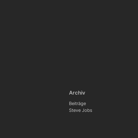
Archiv
Beiträge
Steve Jobs