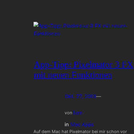
App-Tipp: Pixelmator 3 FX
mit neuen Funktionen
Okt. 27, 2013
—
Tom
von
in
Mac Apps
Auf dem Mac hat Pixelmator bei mir schon vor