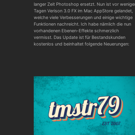
langer Zeit Photoshop ersetzt. Nun ist vor wenige
Tagen Verison 3.0 FX im Mac AppStore gelandet,
welche viele Verbesserungen und einige wichtige
Funktionen nachreicht. Ich habe nämlich die nun
vorhandenen Ebenen-Effekte schmerzlich
vermisst. Das Update ist für Bestandskunden
kostenlos und beinhaltet folgende Neuerungen: