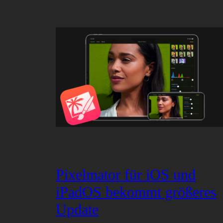
Pixelmator für iOS und
iPadOS bekommt größeres
Update