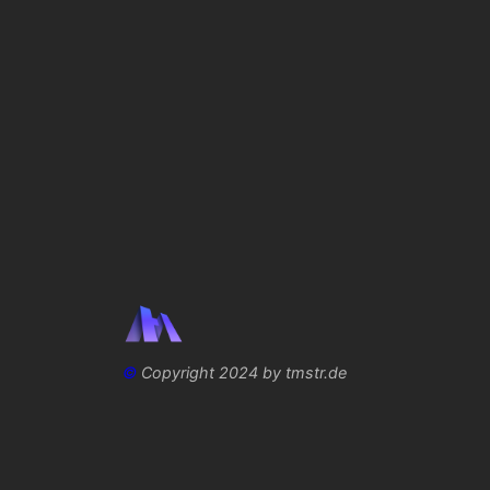
©
Copyright 2024 by tmstr.de