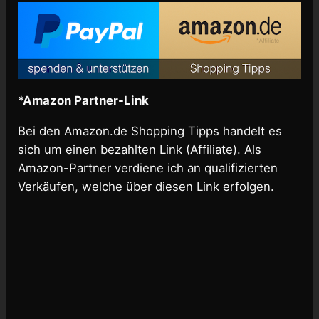
*Amazon Partner-Link
Bei den Amazon.de Shopping Tipps handelt es
sich um einen bezahlten Link (Affiliate). Als
Amazon-Partner verdiene ich an qualifizierten
Verkäufen, welche über diesen Link erfolgen.