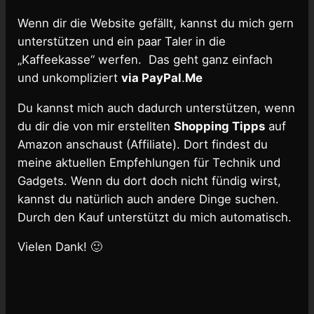
Wenn dir die Website gefällt, kannst du mich gern
unterstützen und ein paar Taler in die
„Kaffeekasse“ werfen. Das geht ganz einfach
und unkompliziert
via PayPal
.
Me
Du kannst mich auch dadurch unterstützen, wenn
du dir die von mir erstellten
Shopping Tipps
auf
Amazon anschaust (Affiliate). Dort findest du
meine aktuellen Empfehlungen für Technik und
Gadgets. Wenn du dort doch nicht fündig wirst,
kannst du natürlich auch andere Dinge suchen.
Durch den Kauf unterstützt du mich automatisch.
Vielen Dank! 🙂