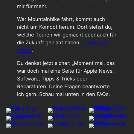
mir für mehr.
Wer Mountainbike fährt, kommt auch
nicht um Komoot herum. Dort siehst du,
welche Touren wir gemacht oder auch für
die Zukunft geplant haben.
Schau mal
vorbei
.
Du denkst jetzt sicher: „Moment mal, das
war doch mal eine Seite für Apple News,
Software, Tipps & Tricks oder
Reparaturen. Deine Fragen beantworte
ich gern. Schau mal unten in den FAQs.