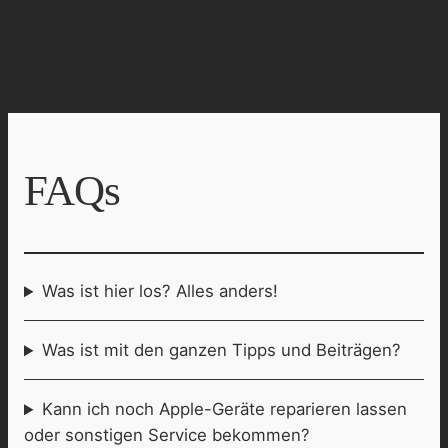
FAQs
Was ist hier los? Alles anders!
Was ist mit den ganzen Tipps und Beiträgen?
Kann ich noch Apple-Geräte reparieren lassen
oder sonstigen Service bekommen?