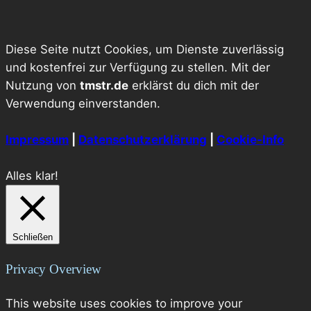
Diese Seite nutzt Cookies, um Dienste zuverlässig
und kostenfrei zur Verfügung zu stellen. Mit der
Nutzung von
tmstr.de
erklärst du dich mit der
Verwendung einverstanden.
Impressum
|
Datenschutzerklärung
|
Cookie-Info
Alles klar!
Schließen
Privacy Overview
This website uses cookies to improve your