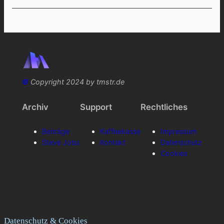
©
Copyright 2024 by tmstr.de
Archiv
Support
Rechtliches
Beiträge
Kaffeekasse
Impressum
Steve Jobs
Kontakt
Datenschutz
Cookies
Datenschutz & Cookies