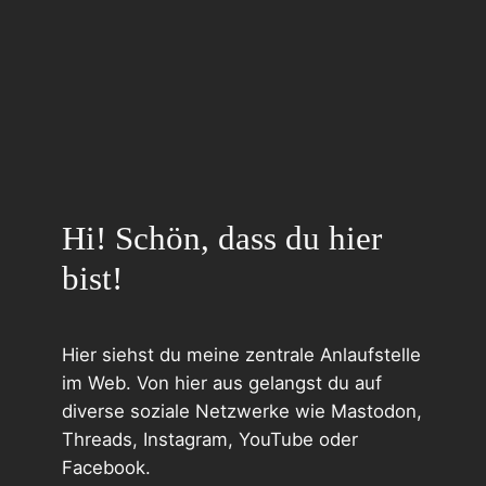
Hi! Schön, dass du hier
bist!
Hier siehst du meine zentrale Anlaufstelle
im Web. Von hier aus gelangst du auf
diverse soziale Netzwerke wie Mastodon,
Threads, Instagram, YouTube oder
Facebook.