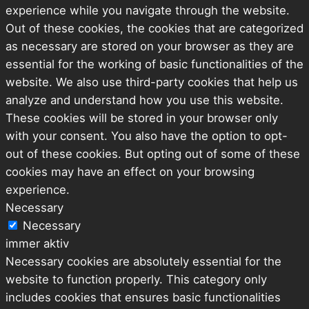
experience while you navigate through the website.
Out of these cookies, the cookies that are categorized
as necessary are stored on your browser as they are
essential for the working of basic functionalities of the
website. We also use third-party cookies that help us
analyze and understand how you use this website.
These cookies will be stored in your browser only
with your consent. You also have the option to opt-
out of these cookies. But opting out of some of these
cookies may have an effect on your browsing
experience.
Necessary
Necessary
immer aktiv
Necessary cookies are absolutely essential for the
website to function properly. This category only
includes cookies that ensures basic functionalities