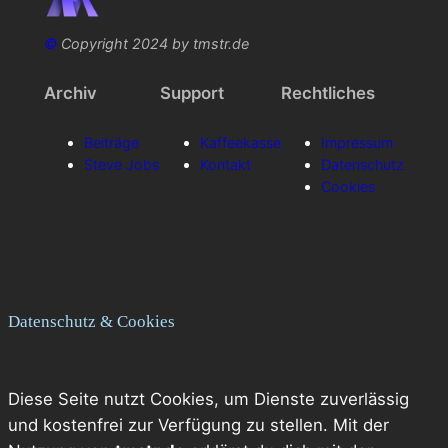
©
Copyright 2024 by tmstr.de
Archiv
Support
Rechtliches
Beiträge
Kaffeekasse
Impressum
Steve Jobs
Kontakt
Datenschutz
Cookies
Datenschutz & Cookies
Diese Seite nutzt Cookies, um Dienste zuverlässig
und kostenfrei zur Verfügung zu stellen. Mit der