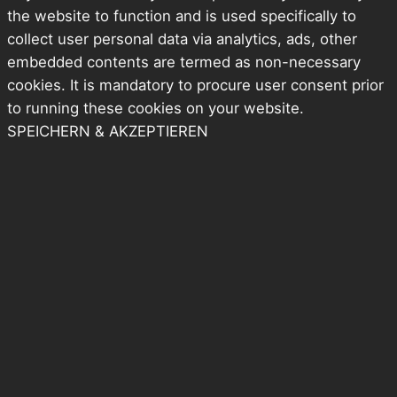
the website to function and is used specifically to
collect user personal data via analytics, ads, other
embedded contents are termed as non-necessary
cookies. It is mandatory to procure user consent prior
to running these cookies on your website.
SPEICHERN & AKZEPTIEREN