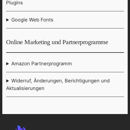
Plugins
Google Web Fonts
Online Marketing und Partnerprogramme
Amazon Partnerprogramm
Widerruf, Änderungen, Berichtigungen und
Aktualisierungen