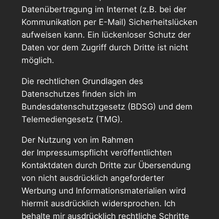
Datenübertragung im Internet (z.B. bei der
Kommunikation per E-Mail) Sicherheitslücken
aufweisen kann. Ein lückenloser Schutz der
Daten vor dem Zugriff durch Dritte ist nicht
möglich.
Die rechtlichen Grundlagen des
Datenschutzes finden sich im
Bundesdatenschutzgesetz (BDSG) und dem
Telemediengesetz (TMG).
Der Nutzung von im Rahmen
der Impressumspflicht veröffentlichten
Kontaktdaten durch Dritte zur Übersendung
von nicht ausdrücklich angeforderter
Werbung und Informationsmaterialien wird
hiermit ausdrücklich widersprochen. Ich
behalte mir ausdrücklich rechtliche Schritte