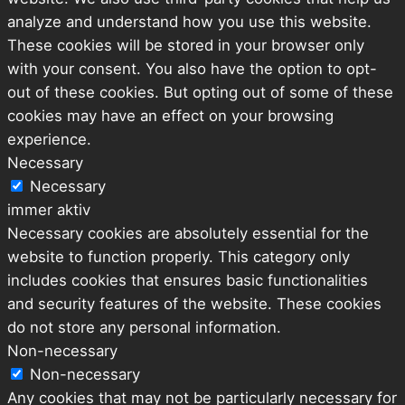
analyze and understand how you use this website.
These cookies will be stored in your browser only
with your consent. You also have the option to opt-
out of these cookies. But opting out of some of these
cookies may have an effect on your browsing
experience.
Necessary
Necessary
immer aktiv
Necessary cookies are absolutely essential for the
website to function properly. This category only
includes cookies that ensures basic functionalities
and security features of the website. These cookies
do not store any personal information.
Non-necessary
Non-necessary
Any cookies that may not be particularly necessary for