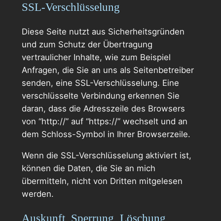
SSL-Verschlüsselung
Diese Seite nutzt aus Sicherheitsgründen
und zum Schutz der Übertragung
vertraulicher Inhalte, wie zum Beispiel
Anfragen, die Sie an uns als Seitenbetreiber
senden, eine SSL-Verschlüsselung. Eine
verschlüsselte Verbindung erkennen Sie
daran, dass die Adresszeile des Browsers
von “http://” auf “https://” wechselt und an
dem Schloss-Symbol in Ihrer Browserzeile.
Wenn die SSL-Verschlüsselung aktiviert ist,
können die Daten, die Sie an mich
übermitteln, nicht von Dritten mitgelesen
werden.
Auskunft, Sperrung, Löschung