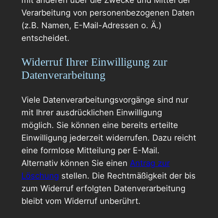
mit anderen über die Zwecke und Mittel der
Verarbeitung von personenbezogenen Daten
(z.B. Namen, E-Mail-Adressen o. Ä.)
entscheidet.
Widerruf Ihrer Einwilligung zur
Datenverarbeitung
Viele Datenverarbeitungsvorgänge sind nur
mit Ihrer ausdrücklichen Einwilligung
möglich. Sie können eine bereits erteilte
Einwilligung jederzeit widerrufen. Dazu reicht
eine formlose Mitteilung per E-Mail.
Alternativ können Sie einen
Antrag zur
Löschung
stellen. Die Rechtmäßigkeit der bis
zum Widerruf erfolgten Datenverarbeitung
bleibt vom Widerruf unberührt.