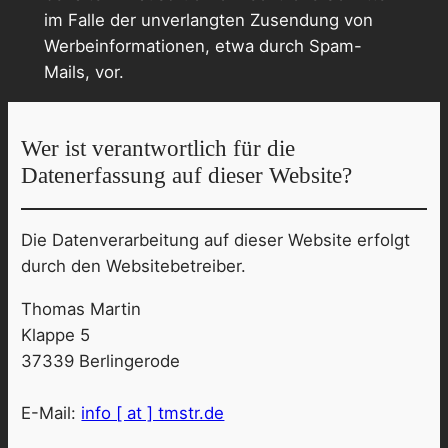
im Falle der unverlangten Zusendung von
Werbeinformationen, etwa durch Spam-
Mails, vor.
Wer ist verantwortlich für die
Datenerfassung auf dieser Website?
Die Datenverarbeitung auf dieser Website erfolgt
durch den Websitebetreiber.
Thomas Martin
Klappe 5
37339 Berlingerode
E-Mail:
info [ at ] tmstr.de