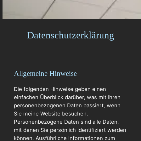
Datenschutzerklärung
Allgemeine Hinweise
Die folgenden Hinweise geben einen
einfachen Überblick darüber, was mit Ihren
personenbezogenen Daten passiert, wenn
Sie meine Website besuchen.
Personenbezogene Daten sind alle Daten,
mit denen Sie persönlich identifiziert werden
können. Ausführliche Informationen zum