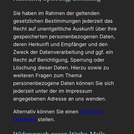
Sie haben im Rahmen der geltenden
gesetzlichen Bestimmungen jederzeit das
Recht auf unentgeltliche Auskunft über Ihre
gespeicherten personenbezogenen Daten,
deren Herkunft und Empfänger und den
Zweck der Datenverarbeitung und ggf. ein
Recht auf Berichtigung, Sperrung oder
Löschung dieser Daten. Hierzu sowie zu
weiteren Fragen zum Thema
personenbezogene Daten können Sie sich
jederzeit unter der im Impressum
angegebenen Adresse an uns wenden.
Alternativ können Sie einen
Antrag zur
Löschung
stellen.