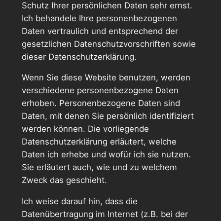
Schutz Ihrer persönlichen Daten sehr ernst.
Ich behandele Ihre personenbezogenen
Daten vertraulich und entsprechend der
gesetzlichen Datenschutzvorschriften sowie
dieser Datenschutzerklärung.
Wenn Sie diese Website benutzen, werden
verschiedene personenbezogene Daten
erhoben. Personenbezogene Daten sind
Daten, mit denen Sie persönlich identifiziert
werden können. Die vorliegende
Datenschutzerklärung erläutert, welche
Daten ich erhebe und wofür ich sie nutzen.
Sie erläutert auch, wie und zu welchem
Zweck das geschieht.
Ich weise darauf hin, dass die
Datenübertragung im Internet (z.B. bei der