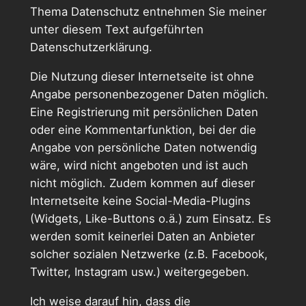
Thema Datenschutz entnehmen Sie meiner
unter diesem Text aufgeführten
Datenschutzerklärung.
Die Nutzung dieser Internetseite ist ohne
Angabe personenbezogener Daten möglich.
Eine Registrierung mit persönlichen Daten
oder eine Kommentarfunktion, bei der die
Angabe von persönliche Daten notwendig
wäre, wird nicht angeboten und ist auch
nicht möglich. Zudem kommen auf dieser
Internetseite keine Social-Media-Plugins
(Widgets, Like-Buttons o.ä.) zum Einsatz. Es
werden somit keinerlei Daten an Anbieter
solcher sozialen Netzwerke (z.B. Facebook,
Twitter, Instagram usw.) weitergegeben.
Ich weise darauf hin, dass die