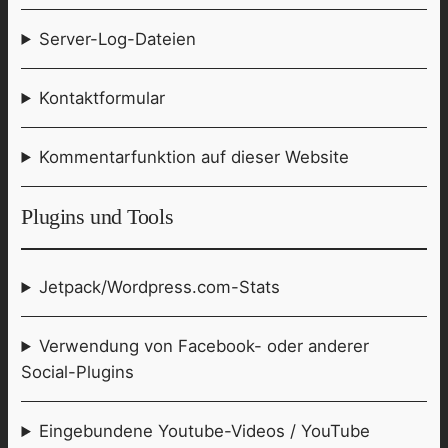
Server-Log-Dateien
Kontaktformular
Kommentarfunktion auf dieser Website
Plugins und Tools
Jetpack/Wordpress.com-Stats
Verwendung von Facebook- oder anderer
Social-Plugins
Eingebundene Youtube-Videos / YouTube