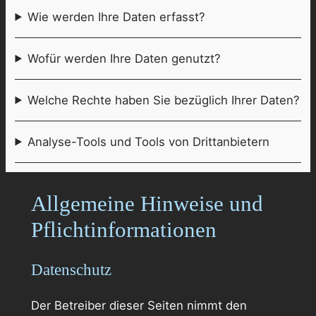
Wie werden Ihre Daten erfasst?
Wofür werden Ihre Daten genutzt?
Welche Rechte haben Sie bezüglich Ihrer Daten?
Analyse-Tools und Tools von Drittanbietern
Allgemeine Hinweise und
Pflichtinformationen
Datenschutz
Der Betreiber dieser Seiten nimmt den