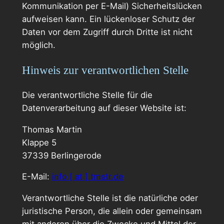
Kommunikation per E-Mail) Sicherheitslücken
aufweisen kann. Ein lückenloser Schutz der
Daten vor dem Zugriff durch Dritte ist nicht
möglich.
Hinweis zur verantwortlichen Stelle
Die verantwortliche Stelle für die
Datenverarbeitung auf dieser Website ist:
Thomas Martin
Klappe 5
37339 Berlingerode
E-Mail:
info [ at ] tmstr.de
Verantwortliche Stelle ist die natürliche oder
juristische Person, die allein oder gemeinsam