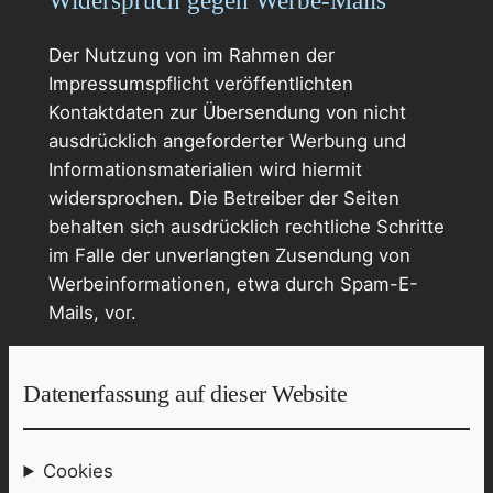
Widerspruch gegen Werbe-Mails
Der Nutzung von im Rahmen der
Impressumspflicht veröffentlichten
Kontaktdaten zur Übersendung von nicht
ausdrücklich angeforderter Werbung und
Informationsmaterialien wird hiermit
widersprochen. Die Betreiber der Seiten
behalten sich ausdrücklich rechtliche Schritte
im Falle der unverlangten Zusendung von
Werbeinformationen, etwa durch Spam-E-
Mails, vor.
Datenerfassung auf dieser Website
Cookies