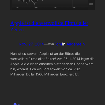
Apple ist die wertvollste Firma aller
Zeiten
Nov. 27, 2014
—
Tom
in
Allgemein
von
Nun ist es soweit: Apple ist an der Börse die
wertvollste Firma aller Zeiten! Am 25.11.2014 legte die
Apple-Aktie einen erneuten historischen Höchstwert
hin, woraus sich ein Börsenwert von ca. 702
Milliarden Dollar (566 Milliarden Euro) ergibt.