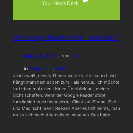
Der Google Reader stirbt – und dann?
März 26, 2013
—
Tom
von
in
Allgemein
, 
Web
Ja ich weiß, dieses Thema wurde viel diskutiert und
hängt manchem schon zum Hals heraus. Ich möchte
trotzdem mal einen kleinen Überblick aus meiner
Sicht schaffen. Wenn der Google Reader stirbt,
funktioniert mein favorisierter Client auf iPhone, iPad
und Mac nicht mehr: Reeder! Aber es hilft nichts, man
muss sich nach Alternativen umsehen. Das habe…