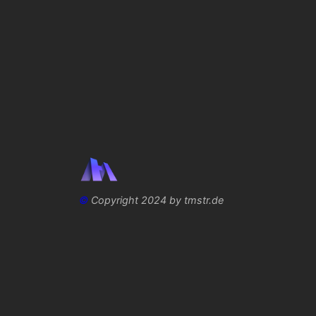
©
Copyright 2024 by tmstr.de