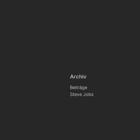
Archiv
Beiträge
Steve Jobs