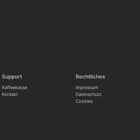
Support
Rechtliches
Kaffeekasse
Impressum
Kontakt
Datenschutz
Cookies