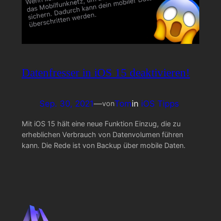
Datenfresser in iOS 15 deaktivieren!
Sep. 30, 2021
—
Tom
in
iOS Tipps
von
Mit iOS 15 hält eine neue Funktion Einzug, die zu
erheblichen Verbrauch von Datenvolumen führen
kann. Die Rede ist von Backup über mobile Daten.