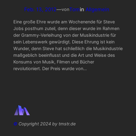
Feb. 13, 2012
—
Tom
in
Allgemein
von
Eine große Ehre wurde am Wochenende für Steve
Jobs posthum zuteil, denn dieser wurde im Rahmen
der Grammy-Verleihung von der Musikindustrie für
sein Lebenswerk gewürdigt. Diese Ehrung ist kein
Wunder, denn Steve hat schließlich die Musikindustrie
maßgeblich beeinflusst und die Art und Weise des
Konsums von Musik, Filmen und Bücher
revolutioniert. Der Preis wurde von…
©
Copyright 2024 by tmstr.de