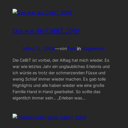
Das war die CeBIT 2009
März 12, 2009
—
Tom
in
Allgemein
von
Die CeBIT ist vorbei, der Alltag hat mich wieder. Es
war wie letztes Jahr ein unglaubliches Erlebnis und
ich würde es trotz der schmerzenden Füsse und
wenig Schlaf immer wieder machen. Es gab tolle
Highlights und alle haben wieder wie eine große
Familie Hand in Hand gearbeitet. So sollte das
eigentlich immer sein… „Erleben was…