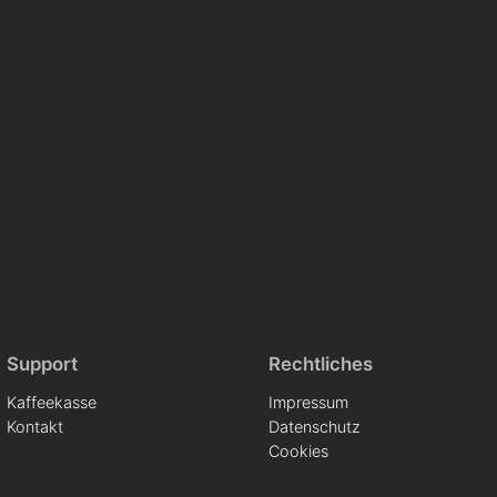
Support
Rechtliches
Kaffeekasse
Impressum
Kontakt
Datenschutz
Cookies