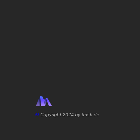
©
Copyright 2024 by tmstr.de