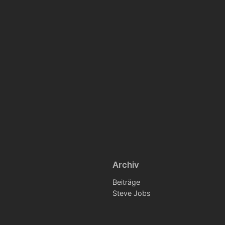
Archiv
Beiträge
Steve Jobs