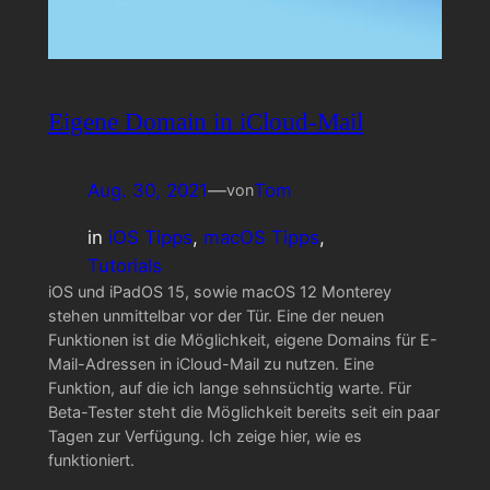
Eigene Domain in iCloud-Mail
Aug. 30, 2021
—
Tom
von
in
iOS Tipps
, 
macOS Tipps
, 
Tutorials
iOS und iPadOS 15, sowie macOS 12 Monterey
stehen unmittelbar vor der Tür. Eine der neuen
Funktionen ist die Möglichkeit, eigene Domains für E-
Mail-Adressen in iCloud-Mail zu nutzen. Eine
Funktion, auf die ich lange sehnsüchtig warte. Für
Beta-Tester steht die Möglichkeit bereits seit ein paar
Tagen zur Verfügung. Ich zeige hier, wie es
funktioniert.