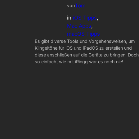
Tom
von
in
iOS Tipps
, 
Mac Apps
, 
macOS Tipps
Es gibt diverse Tools und Vorgehensweisen, um
Klingeltöne für iOS und iPadOS zu erstellen und
diese anschließen auf die Geräte zu bringen. Doch
so einfach, wie mit iRingg war es noch nie!