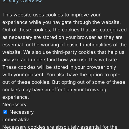
Privacy Overview
This website uses cookies to improve your
experience while you navigate through the website.
Out of these cookies, the cookies that are categorized
as necessary are stored on your browser as they are
essential for the working of basic functionalities of the
website. We also use third-party cookies that help us
analyze and understand how you use this website.
These cookies will be stored in your browser only
with your consent. You also have the option to opt-
out of these cookies. But opting out of some of these
cookies may have an effect on your browsing
experience.
Necessary
Necessary
immer aktiv
Necessary cookies are absolutely essential for the