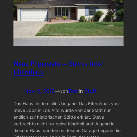
Neue Pilgerstätte – Steves Jobs‘
Elternhaus
Nov. 2, 2013
—
Tom
in
Stuff
von
Das Haus, in dem alles begann! Das Elternhaus von
Steve Jobs in Los Alto wurde von der Stadt nun
endlich zur historischen Stätte erklärt. Steve
verbrachte nicht nur seine Kindheit und Jugend in
diesem Haus, sondern in dessen Garage begann die