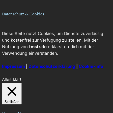
Datenschutz & Cookies
Diese Seite nutzt Cookies, um Dienste zuverlässig
und kostenfrei zur Verfügung zu stellen. Mit der
Nutzung von
tmstr.de
erklärst du dich mit der
Verwendung einverstanden.
Impressum
|
Datenschutzerklärung
|
Cookie-Info
Alles klar!
Schließen