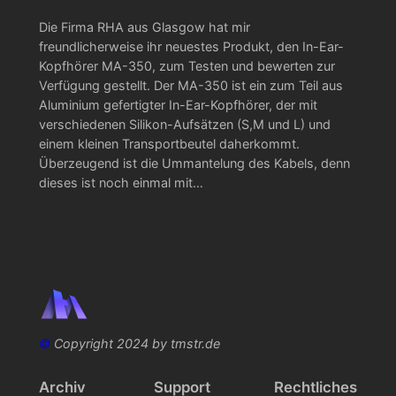
Die Firma RHA aus Glasgow hat mir
freundlicherweise ihr neuestes Produkt, den In-Ear-
Kopfhörer MA-350, zum Testen und bewerten zur
Verfügung gestellt. Der MA-350 ist ein zum Teil aus
Aluminium gefertigter In-Ear-Kopfhörer, der mit
verschiedenen Silikon-Aufsätzen (S,M und L) und
einem kleinen Transportbeutel daherkommt.
Überzeugend ist die Ummantelung des Kabels, denn
dieses ist noch einmal mit…
©
Copyright 2024 by tmstr.de
Archiv
Support
Rechtliches