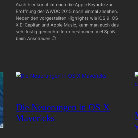
Auch hier könnt ihr euch die Apple Keynote zur
Eröffnung der WWDC 2015 noch einmal ansehen.
Neben den vorgestellten Highlights wie iOS 9, OS
X El Capitan und Apple Music, kann man auch das
sehr lustig gemachte Intro bestaunen. Viel Spaß
beim Anschauen 🙂
Die Neuerungen in OS X
Mavericks