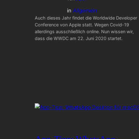
in
Allgemein
Auch dieses Jahr findet die Worldwide Developer
Conference von Apple statt. Wegen Covid-19
allerdings ausschließlich online. Nun wissen wir,
dass die WWDC am 22. Juni 2020 startet.