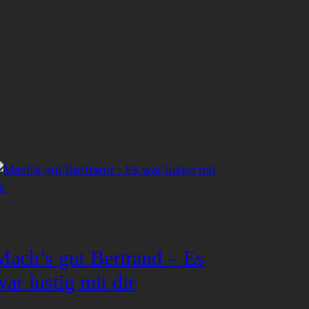
Mach’s gut Bertrand – Es
war lustig mit dir