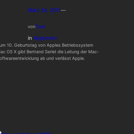
März 24, 2011
—
Tom
von
in
Allgemein
um 10. Geburtstag von Apples Betriebssystem
ac OS X gibt Bertrand Serlet die Leitung der Mac-
oftwareentwicklung ab und verlässt Apple.