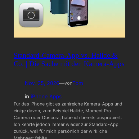
Standard-Camera-App vs. Halide &
Co. | Die Sache mit den Kamera-Apps
Nov. 25, 2020
—
Tom
von
in
iPhone Apps
Für das iPhone gibt es zahlreiche Kamera-Apps und
einige davon, zum Beispiel Halide, Moment Pro
Camera oder Obscura, habe ich bereits ausprobiert.
Ich kehrte jedoch immer wieder zur Standard-App
zurück, weil für mich persönlich der wirkliche
Mehrwert fehlte.