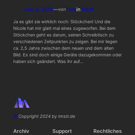
Juni 9, 2010
—
Tom
in
Stuff
von
Ja es gibt sie wirklich noch: Stöckchen! Und die
Nicole hat mir glatt mal eines zugeworfen. Bei dem
Stöckchen geht es darum, seinen Schreibtisch zu
verschiedenen Zeitpunkten zu zeigen. Bei mir liegen
ca. 2,5 Jahre zwischen dem neuen und dem alten
Bild. Es sind doch einige Geräte dazugekommen oder
haben sich geändert. Was ihr auf…
©
Copyright 2024 by tmstr.de
Archiv
Support
Rechtliches