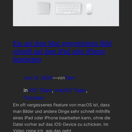
Ein auf dem Mac gespeichertes Bild
schnell auf dem iPad oder iPhone
bearbeiten
Juni 9, 2020
—
Tom
von
in
iOS Tipps
, 
macOS Tipps
, 
Tutorials
Ein oft vergessenes Feature von macOS ist, dass
man Bilder und andere Dinge sehr schnell mithilfe
eines iPad oder iPhone bearbeiten kann, ohne die
Datei vorher auf das iOS-Device zu schicken. Im
Video zeige ich, wie das geht.