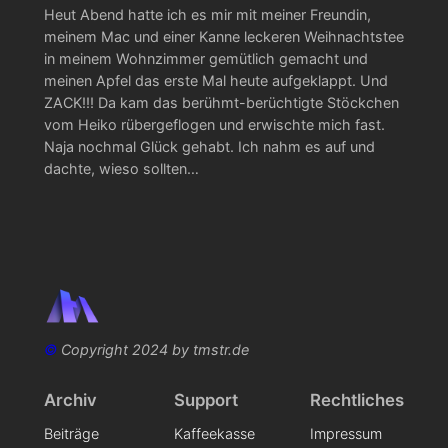
Heut Abend hatte ich es mir mit meiner Freundin,
meinem Mac und einer Kanne leckeren Weihnachtstee
in meinem Wohnzimmer gemütlich gemacht und
meinen Apfel das erste Mal heute aufgeklappt. Und
ZACK!!! Da kam das berühmt-berüchtigte Stöckchen
vom Heiko rübergeflogen und erwischte mich fast.
Naja nochmal Glück gehabt. Ich nahm es auf und
dachte, wieso sollten…
©
Copyright 2024 by tmstr.de
Archiv
Support
Rechtliches
Beiträge
Kaffeekasse
Impressum