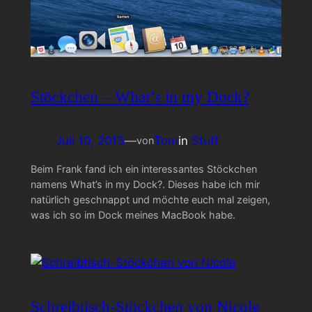
Stöckchen – What’s in my Dock?
Juli 10, 2013
—
Tom
in
Stuff
von
Beim Frank fand ich ein interessantes Stöckchen
namens What’s in my Dock?. Dieses habe ich mir
natürlich geschnappt und möchte euch mal zeigen,
was ich so im Dock meines MacBook habe.
Schreibtisch-Stöckchen von Nicole