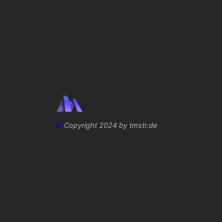
©
Copyright 2024 by tmstr.de