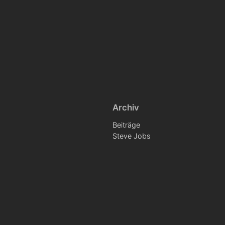
Archiv
Beiträge
Steve Jobs