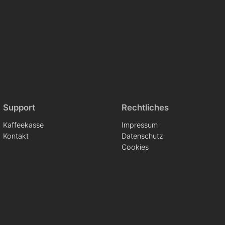
Support
Rechtliches
Kaffeekasse
Impressum
Kontakt
Datenschutz
Cookies