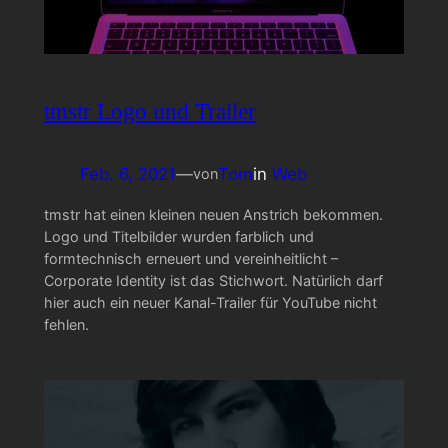
tmstr Logo und Trailer
Feb. 6, 2021
—
Tom
in
Web
von
tmstr hat einen kleinen neuen Anstrich bekommen.
Logo und Titelbilder wurden farblich und
formtechnisch erneuert und vereinheitlicht –
Corporate Identity ist das Stichwort. Natürlich darf
hier auch ein neuer Kanal-Trailer für YouTube nicht
fehlen.