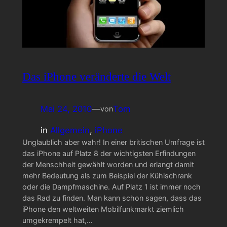
Das iPhone veränderte die Welt
Mai 24, 2010
—
Tom
von
in
Allgemein
, 
iPhone
Unglaublich aber wahr! In einer britischen Umfrage ist
das iPhone auf Platz 8 der wichtigsten Erfindungen
der Menschheit gewählt worden und erlangt damit
mehr Bedeutung als zum Beispiel der Kühlschrank
oder die Dampfmaschine. Auf Platz 1 ist immer noch
das Rad zu finden. Man kann schon sagen, dass das
iPhone den weltweiten Mobilfunkmarkt ziemlich
umgekrempelt hat,…