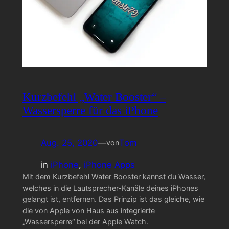
Kurzbefehl „Water Booster“ –
Wassersperre für das iPhone
Aug. 25, 2020
—
Tom
von
in
iPhone
, 
iPhone Apps
Mit dem Kurzbefehl Water Booster kannst du Wasser,
welches in die Lautsprecher-Kanäle deines iPhones
gelangt ist, entfernen. Das Prinzip ist das gleiche, wie
die von Apple von Haus aus integrierte
„Wassersperre“ bei der Apple Watch.