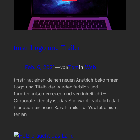
tmstr Logo und Trailer
Feb. 6, 2021
—
Tom
in
Web
von
tmstr hat einen kleinen neuen Anstrich bekommen.
Logo und Titelbilder wurden farblich und
formtechnisch erneuert und vereinheitlicht –
Corporate Identity ist das Stichwort. Natürlich darf
hier auch ein neuer Kanal-Trailer für YouTube nicht
fehlen.