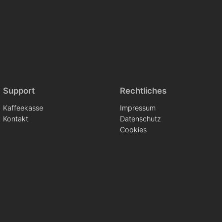
Support
Rechtliches
Kaffeekasse
Impressum
Kontakt
Datenschutz
Cookies