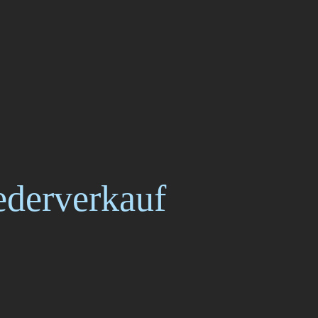
derverkauf