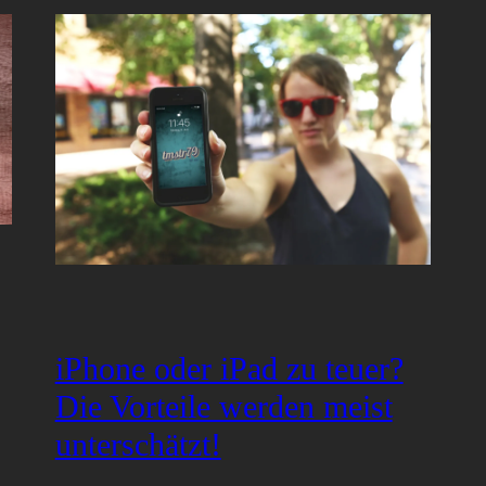
iPhone oder iPad zu teuer?
Die Vorteile werden meist
unterschätzt!