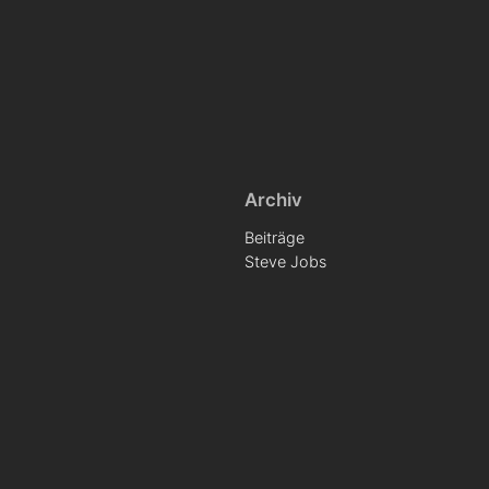
Archiv
Beiträge
Steve Jobs