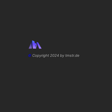
©
Copyright 2024 by tmstr.de