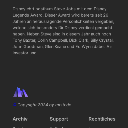
Disney ehrt posthum Steve Jobs mit dem Disney
Legends Award. Dieser Award wird bereits seit 26
Jahren an herausragende Persönlichkeiten vergeben,
welche sich besonders für Disney verdient gemacht
haben. Neben Steve sind in diesem Jahr auch noch
Tony Baxter, Collin Campbell, Dick Clark, Billy Crystal,
John Goodman, Glen Keane und Ed Wynn dabei. Als
Investor und…
©
Copyright 2024 by tmstr.de
Archiv
Support
Rechtliches