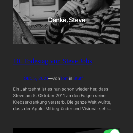
10. Todestag von Steve Jobs
Okt. 5, 2021
—
von
Tom
in
Stuff
Ein Jahrzehnt ist es nun schon wieder her, dass
Steve am 5. Oktober 2011 an den Folgen seiner
Krebserkrankung verstarb. Die ganze Welt wußte,
dass der Apple-Mitbegründer und Visionär sehr…