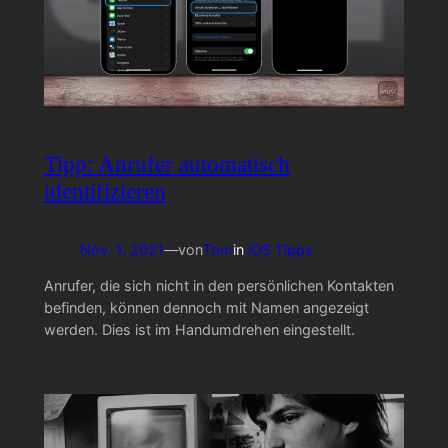
Tipp: Anrufer automatisch
identifizieren
Nov. 1, 2021
—
von
Tom
in
iOS Tipps
Anrufer, die sich nicht in den persönlichen Kontakten
befinden, können dennoch mit Namen angezeigt
werden. Dies ist im Handumdrehen eingestellt.