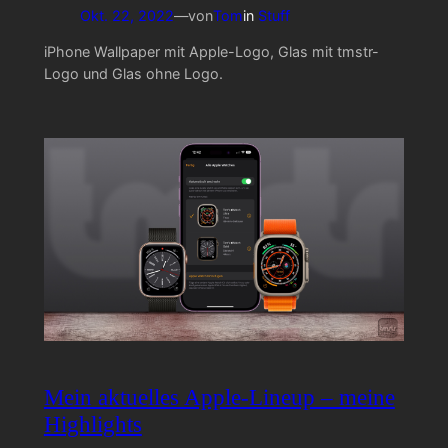
Okt. 22, 2022
—
von
Tom
in
Stuff
iPhone Wallpaper mit Apple-Logo, Glas mit tmstr-
Logo und Glas ohne Logo.
Mein aktuelles Apple-Lineup – meine
Highlights