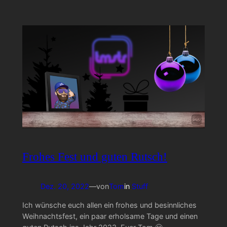
Frohes Fest und guten Rutsch!
Dez. 20, 2022
—
von
Tom
in
Stuff
Ich wünsche euch allen ein frohes und besinnliches
Weihnachtsfest, ein paar erholsame Tage und einen