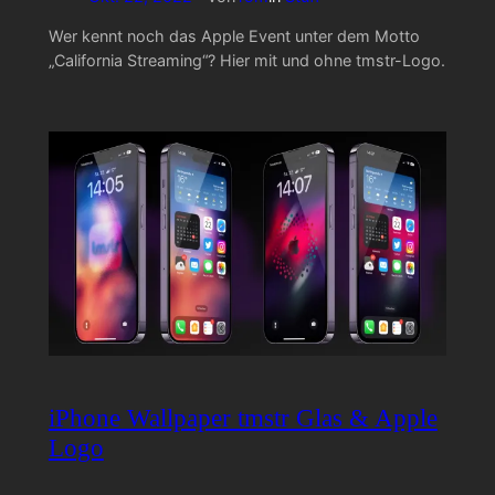
Wer kennt noch das Apple Event unter dem Motto
„California Streaming“? Hier mit und ohne tmstr-Logo.
iPhone Wallpaper tmstr Glas & Apple
Logo