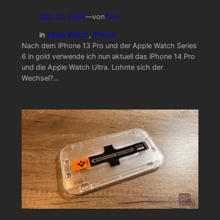
Okt. 22, 2022
—
von
Tom
in
Apple Watch
, 
iPhone
Nach dem iPhone 13 Pro und der Apple Watch Series
6 in gold verwende ich nun aktuell das iPhone 14 Pro
und die Apple Watch Ultra. Lohnte sich der
Wechsel?…