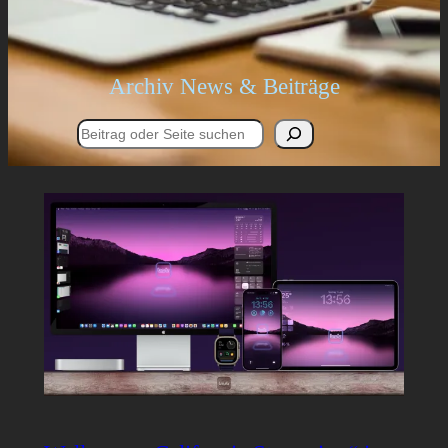
Archiv News & Beiträge
Suchen