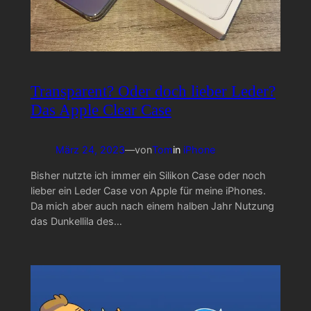
Transparent? Oder doch lieber Leder?
Das Apple Clear Case
März 24, 2023
—
von
Tom
in
iPhone
Bisher nutzte ich immer ein Silikon Case oder noch
lieber ein Leder Case von Apple für meine iPhones.
Da mich aber auch nach einem halben Jahr Nutzung
das Dunkellila des…