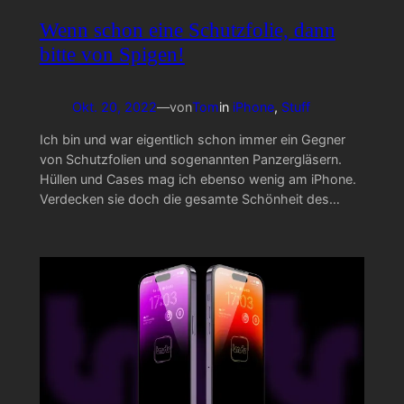
Wenn schon eine Schutzfolie, dann
bitte von Spigen!
Okt. 20, 2022
—
von
Tom
in
iPhone
, 
Stuff
Ich bin und war eigentlich schon immer ein Gegner
von Schutzfolien und sogenannten Panzergläsern.
Hüllen und Cases mag ich ebenso wenig am iPhone.
Verdecken sie doch die gesamte Schönheit des…