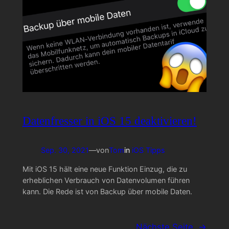
Datenfresser in iOS 15 deaktivieren!
Sep. 30, 2021
—
von
Tom
in
iOS Tipps
Mit iOS 15 hält eine neue Funktion Einzug, die zu
erheblichen Verbrauch von Datenvolumen führen
kann. Die Rede ist von Backup über mobile Daten.
Nächste Seite
→