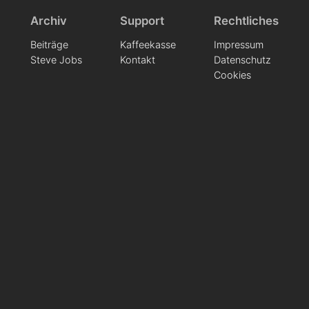
Archiv
Support
Rechtliches
Beiträge
Kaffeekasse
Impressum
Steve Jobs
Kontakt
Datenschutz
Cookies