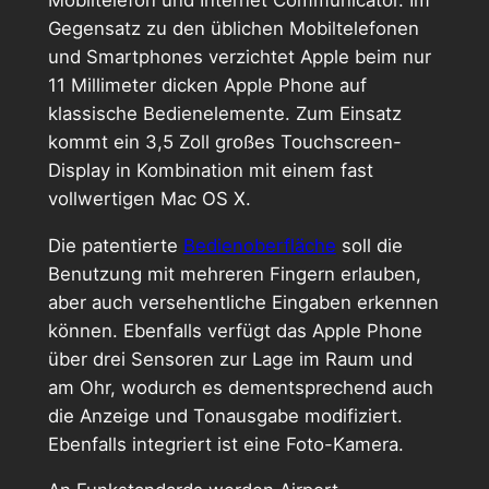
Gegensatz zu den üblichen Mobiltelefonen
und Smartphones verzichtet Apple beim nur
11 Millimeter dicken Apple Phone auf
klassische Bedienelemente. Zum Einsatz
kommt ein 3,5 Zoll großes Touchscreen-
Display in Kombination mit einem fast
vollwertigen Mac OS X.
Die patentierte
Bedienoberfläche
soll die
Benutzung mit mehreren Fingern erlauben,
aber auch versehentliche Eingaben erkennen
können. Ebenfalls verfügt das Apple Phone
über drei Sensoren zur Lage im Raum und
am Ohr, wodurch es dementsprechend auch
die Anzeige und Tonausgabe modifiziert.
Ebenfalls integriert ist eine Foto-Kamera.