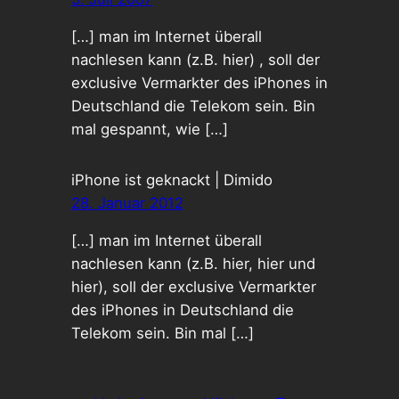
[…] man im Internet überall
nachlesen kann (z.B. hier) , soll der
exclusive Vermarkter des iPhones in
Deutschland die Telekom sein. Bin
mal gespannt, wie […]
iPhone ist geknackt | Dimido
28. Januar 2012
[…] man im Internet überall
nachlesen kann (z.B. hier, hier und
hier), soll der exclusive Vermarkter
des iPhones in Deutschland die
Telekom sein. Bin mal […]