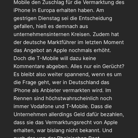
Mobile den Zuschlag für die Vermarktung des
iPhone in Europa erhalten haben. Am
gestrigen Dienstag sei die Entscheidung
gefallen, hieß es demnach aus
unternehmensinternen Kreisen. Zudem hat
der deutsche Marktführer im letzten Moment
das Angebot an Apple nochmals erhöht.
Doch die T-Mobile will dazu keine
Kommentare abgeben. Alles nur ein Gerücht?
Es bleibt also weiter spannend, wenn es um
die Frage geht, wer in Deutschland das
iPhone als Anbieter vermarkten wird. Im
Rennen sind höchstwahrscheinlich noch
immer Vodafone und T-Mobile. Dass die
Unternehmen allerdings Geld dafür bezahlen,
dass sie das Vermarktungsrecht von Apple
erhalten, war bislang nicht bekannt. Und