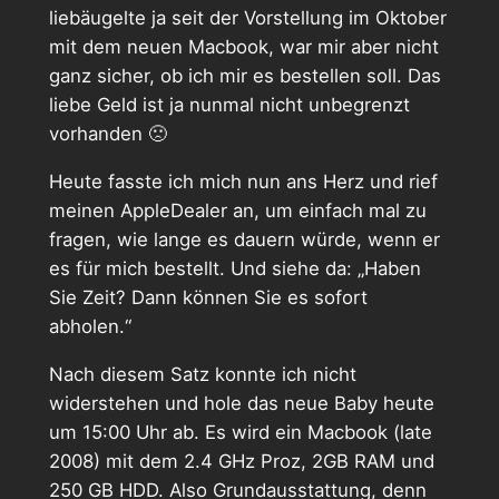
liebäugelte ja seit der Vorstellung im Oktober
mit dem neuen Macbook, war mir aber nicht
ganz sicher, ob ich mir es bestellen soll. Das
liebe Geld ist ja nunmal nicht unbegrenzt
vorhanden 🙁
Heute fasste ich mich nun ans Herz und rief
meinen AppleDealer an, um einfach mal zu
fragen, wie lange es dauern würde, wenn er
es für mich bestellt. Und siehe da: „Haben
Sie Zeit? Dann können Sie es sofort
abholen.“
Nach diesem Satz konnte ich nicht
widerstehen und hole das neue Baby heute
um 15:00 Uhr ab. Es wird ein Macbook (late
2008) mit dem 2.4 GHz Proz, 2GB RAM und
250 GB HDD. Also Grundausstattung, denn