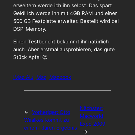
erweitern werde ich ihn selbst. Das spart
Geld! Ich werde ihn mit 4GB RAM und einer
500 GB Festplatte erweiter. Bestellt wird bei
DSP-Memory.
Einen Testbericht bekommt ihr natürlich
auch. Aber erstmal ausprobieren, das gute
Stück Apfel 😉
iMac Alu
Mac
Macbook
Nächster:
←
Vorheriger:
Otto
Macworld
Waalkes kommt zu
Expo 2009
einem klaren Ergebnis
→