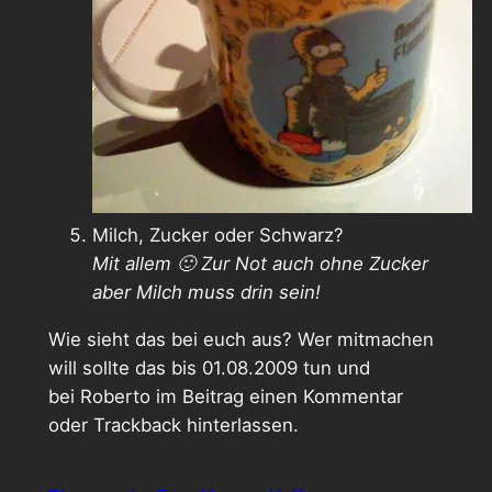
Milch, Zucker oder Schwarz?
Mit allem 🙂 Zur Not auch ohne Zucker
aber Milch muss drin sein!
Wie sieht das bei euch aus? Wer mitmachen
will sollte das bis 01.08.2009 tun und
bei Roberto im Beitrag einen Kommentar
oder Trackback hinterlassen.