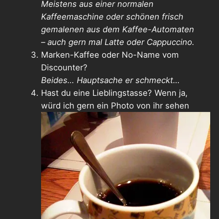
Meistens aus einer normalen
Kaffeemaschine oder schönen frisch
gemalenen aus dem Kaffee-Automaten
– auch gern mal Latte oder Cappuccino.
Marken-Kaffee oder No-Name vom
Discounter?
Beides… Hauptsache er schmeckt…
Hast du eine Lieblingstasse? Wenn ja,
würd ich gern ein Photo von ihr sehen