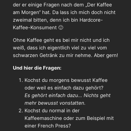
der er einige Fragen nach dem „Der Kaffee
am Morgen“ hat. Da lass ich mich doch nicht
zweimal bitten, denn ich bin Hardcore-
Kaffee-Konsument 🙂
Ohne Kaffee geht es bei mir nicht und ich
weiß, dass ich eigentlich viel zu viel vom
schwarzen Getränk zu mir nehme. Aber gern!
Und hier die Fragen:
Kochst du morgens bewusst Kaffee
oder weil es einfach dazu gehört?
Es gehört einfach dazu… Nichts geht
mehr bewusst vonstatten.
Kochst du normal in der
Kaffeemaschine oder zum Beispiel mit
einer French Press?