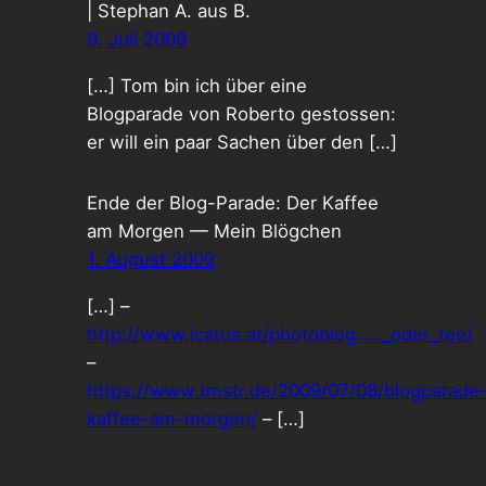
| Stephan A. aus B.
9. Juli 2009
[…] Tom bin ich über eine
Blogparade von Roberto gestossen:
er will ein paar Sachen über den […]
Ende der Blog-Parade: Der Kaffee
am Morgen — Mein Blögchen
1. August 2009
[…] –
http://www.icatus.at/photoblog….._oder_tee/
–
https://www.tmstr.de/2009/07/08/blogparade
kaffee-am-morgen/
– […]