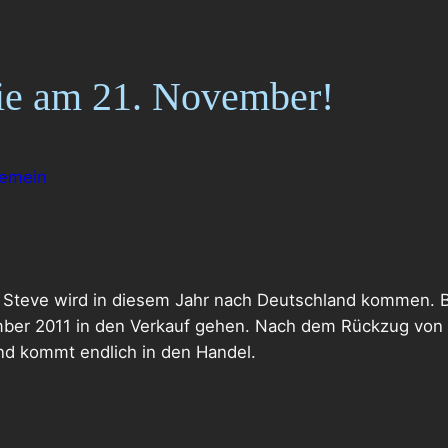
ie am 21. November!
gemein
 Steve wird in diesem Jahr nach Deutschland kommen. 
mber 2011 in den Verkauf gehen. Nach dem Rückzug von
nd kommt endlich in den Handel.