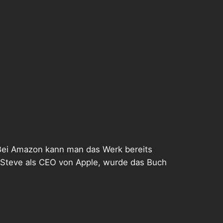
Bei Amazon kann man das Werk bereits
 Steve als CEO von Apple, wurde das Buch