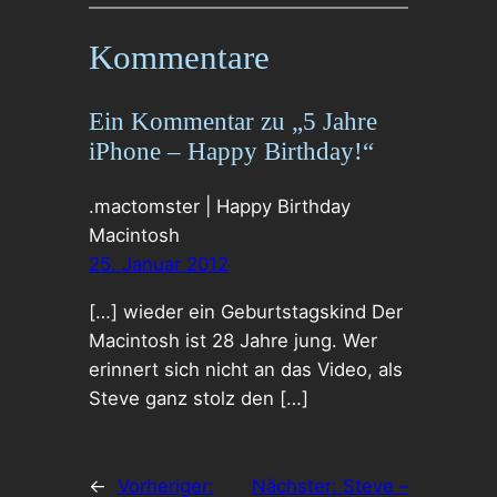
Kommentare
Ein Kommentar zu „5 Jahre
iPhone – Happy Birthday!“
.mactomster | Happy Birthday
Macintosh
25. Januar 2012
[…] wieder ein Geburtstagskind Der
Macintosh ist 28 Jahre jung. Wer
erinnert sich nicht an das Video, als
Steve ganz stolz den […]
←
Vorheriger:
Nächster:
Steve –