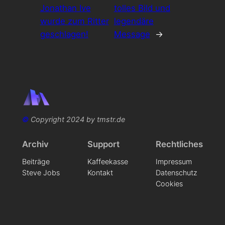
Jonathan Ive
tolles Bild und
wurde zum Ritter
legendäre
geschlagen!
Message
→
©
Copyright 2024 by tmstr.de
Archiv
Support
Rechtliches
Beiträge
Kaffeekasse
Impressum
Steve Jobs
Kontakt
Datenschutz
Cookies