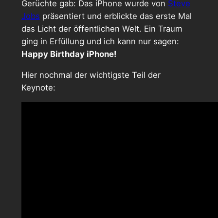
Gerüchte gab: Das iPhone wurde von
Steve
Jobs
präsentiert und erblickte das erste Mal
das Licht der öffentlichen Welt. Ein Traum
ging in Erfüllung und ich kann nur sagen:
Happy Birthday iPhone!
Hier nochmal der wichtigste Teil der
Keynote: