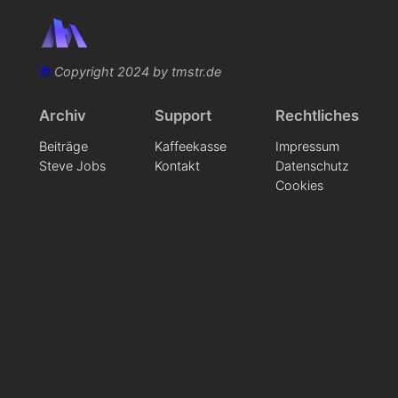
©
Copyright 2024 by tmstr.de
Archiv
Support
Rechtliches
Beiträge
Kaffeekasse
Impressum
Steve Jobs
Kontakt
Datenschutz
Cookies