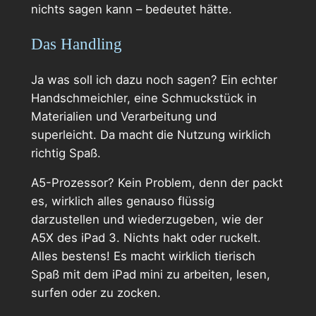
nichts sagen kann – bedeutet hätte.
Das Handling
Ja was soll ich dazu noch sagen? Ein echter
Handschmeichler, eine Schmuckstück in
Materialien und Verarbeitung und
superleicht. Da macht die Nutzung wirklich
richtig Spaß.
A5-Prozessor? Kein Problem, denn der packt
es, wirklich alles genauso flüssig
darzustellen und wiederzugeben, wie der
A5X des iPad 3. Nichts hakt oder ruckelt.
Alles bestens! Es macht wirklich tierisch
Spaß mit dem iPad mini zu arbeiten, lesen,
surfen oder zu zocken.