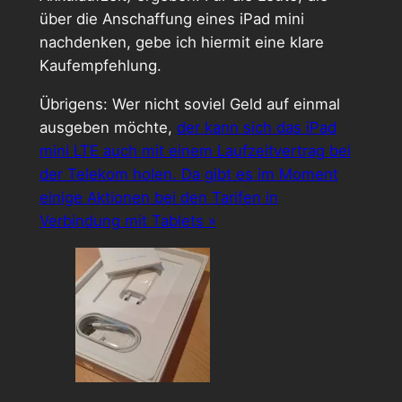
über die Anschaffung eines iPad mini
nachdenken, gebe ich hiermit eine klare
Kaufempfehlung.
Übrigens: Wer nicht soviel Geld auf einmal
ausgeben möchte,
der kann sich das iPad
mini LTE auch mit einem Laufzeitvertrag bei
der Telekom holen. Da gibt es im Moment
einige Aktionen bei den Tarifen in
Verbindung mit Tablets »