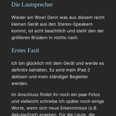
Die Lautsprecher
Wieder ein Wow! Denn was aus diesem recht
kleinen Gerät aus den Stereo-Speakern
kommt, ist echt beachtlich und steht den der
größeren Brüdern in nichts nach.
Erstes Fazit
Ich bin glücklich mit dem Gerät und werde es
definitiv behalten. Es wird mein iPad 3
ablösen und mein ständiger Begleiter
werden.
Im Anschluss findet ihr noch ein paar Fotos
und vielleicht schreibe ich später noch einige
Worte, wenn sich neue Erkenntnisse (z.B.
Akkulaufzeit) ergeben. Für die Leute, die