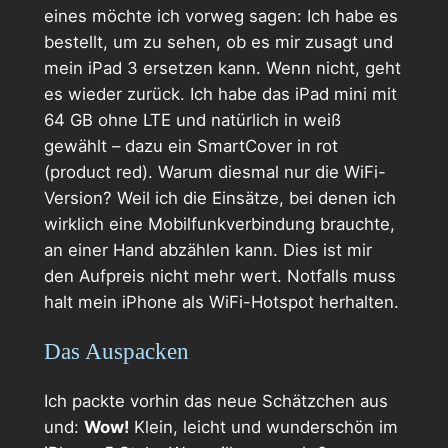
eines möchte ich vorweg sagen: Ich habe es
bestellt, um zu sehen, ob es mir zusagt und
mein iPad 3 ersetzen kann. Wenn nicht, geht
es wieder zurück. Ich habe das iPad mini mit
64 GB ohne LTE und natürlich in weiß
gewählt – dazu ein SmartCover in rot
(product red). Warum diesmal nur die WiFi-
Version? Weil ich die Einsätze, bei denen ich
wirklich eine Mobilfunkverbindung brauchte,
an einer Hand abzählen kann. Dies ist mir
den Aufpreis nicht mehr wert. Notfalls muss
halt mein iPhone als WiFi-Hotspot herhalten.
Das Auspacken
Ich packte vorhin das neue Schätzchen aus
und:
Wow!
Klein, leicht und wunderschön im