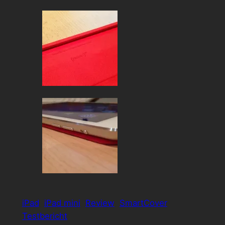
iPad
iPad mini
Review
SmartCover
Testbericht