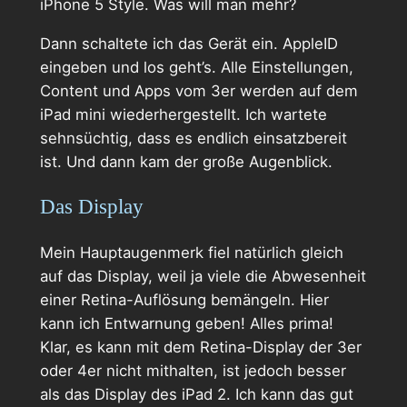
iPhone 5 Style. Was will man mehr?
Dann schaltete ich das Gerät ein. AppleID
eingeben und los geht’s. Alle Einstellungen,
Content und Apps vom 3er werden auf dem
iPad mini wiederhergestellt. Ich wartete
sehnsüchtig, dass es endlich einsatzbereit
ist. Und dann kam der große Augenblick.
Das Display
Mein Hauptaugenmerk fiel natürlich gleich
auf das Display, weil ja viele die Abwesenheit
einer Retina-Auflösung bemängeln. Hier
kann ich Entwarnung geben! Alles prima!
Klar, es kann mit dem Retina-Display der 3er
oder 4er nicht mithalten, ist jedoch besser
als das Display des iPad 2. Ich kann das gut