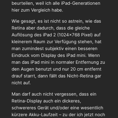
beurteilen, weil ich alle iPad-Generationen
hier zum Vergleich habe.
Wie gesagt, es ist nicht so astrein, wie das
Retina aber dadurch, dass die gleiche
Auflösung des iPad 2 (1024×768 Pixel) auf
kleinerem Raum zur Verfügung stehen, hat
man zumindest subjektiv einen besseren
Eindruck vom Display des iPad mini. Wenn
man das iPad mini in normaler Entfernung zu
den Augen benutzt und nur 20 cm entfernt
drauf starrt, dann fällt das Nicht-Retina gar
nicht auf.
Man darf auch nicht vergessen, dass ein
Retina-Display auch ein dickeres,
schwereres Gerät und/oder eine wesentlich
kürzere Akku-Laufzeit – zu der ich jetzt noch