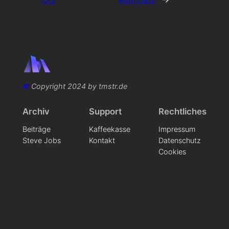
©
Copyright 2024 by tmstr.de
Archiv
Support
Rechtliches
Beiträge
Kaffeekasse
Impressum
Steve Jobs
Kontakt
Datenschutz
Cookies