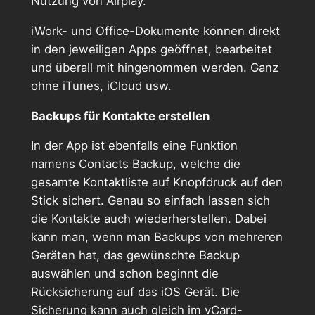
Nutzung von Airplay.
iWork- und Office-Dokumente können direkt
in den jeweiligen Apps geöffnet, bearbeitet
und überall mit hingenommen werden. Ganz
ohne iTunes, iCloud usw.
Backups für Kontakte erstellen
In der App ist ebenfalls eine Funktion
namens Contacts Backup, welche die
gesamte Kontaktliste auf Knopfdruck auf den
Stick sichert. Genau so einfach lassen sich
die Kontakte auch wiederherstellen. Dabei
kann man, wenn man Backups von mehreren
Geräten hat, das gewünschte Backup
auswählen und schon beginnt die
Rücksicherung auf das iOS Gerät. Die
Sicherung kann auch gleich im vCard-