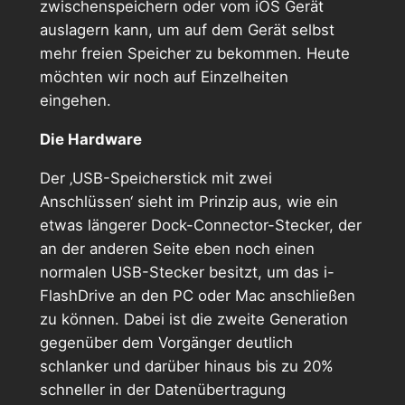
zwischenspeichern oder vom iOS Gerät
auslagern kann, um auf dem Gerät selbst
mehr freien Speicher zu bekommen. Heute
möchten wir noch auf Einzelheiten
eingehen.
Die Hardware
Der ‚USB-Speicherstick mit zwei
Anschlüssen‘ sieht im Prinzip aus, wie ein
etwas längerer Dock-Connector-Stecker, der
an der anderen Seite eben noch einen
normalen USB-Stecker besitzt, um das i-
FlashDrive an den PC oder Mac anschließen
zu können. Dabei ist die zweite Generation
gegenüber dem Vorgänger deutlich
schlanker und darüber hinaus bis zu 20%
schneller in der Datenübertragung