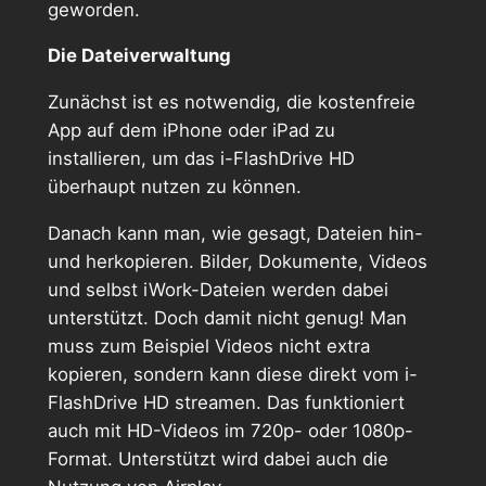
geworden.
Die Dateiverwaltung
Zunächst ist es notwendig, die kostenfreie
App auf dem iPhone oder iPad zu
installieren, um das i-FlashDrive HD
überhaupt nutzen zu können.
Danach kann man, wie gesagt, Dateien hin-
und herkopieren. Bilder, Dokumente, Videos
und selbst iWork-Dateien werden dabei
unterstützt. Doch damit nicht genug! Man
muss zum Beispiel Videos nicht extra
kopieren, sondern kann diese direkt vom i-
FlashDrive HD streamen. Das funktioniert
auch mit HD-Videos im 720p- oder 1080p-
Format. Unterstützt wird dabei auch die