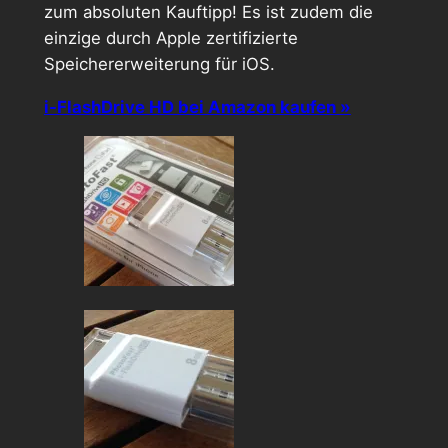
zum absoluten Kauftipp! Es ist zudem die
einzige durch Apple zertifizierte
Speichererweiterung für iOS.
i-FlashDrive HD bei Amazon kaufen »