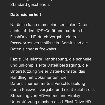
Standard geschehen.
Datensicherheit
Natürlich kann man seine sensiblen Daten
auch auf dem iOS-Gerät und auf dem i-
FlashDrive HD durch Vergabe eines
Passwortes verschlüsseln. Somit sind die
Daten sicher aufbewahrt.
Fazit:
Die leichte Handhabung, die schnelle
und unkomplizierte Dateiübertragung, die
Unterstützung vieler Datei-Formate, das
Handling mit Dokumenten, die
Datensicherheit mittels Verschlüsselung
durch Passwortvergabe und nicht zuletzt das
Streaming von HD-Videos und Airplay-
Unterstützung machen das i-FlashDrive HD