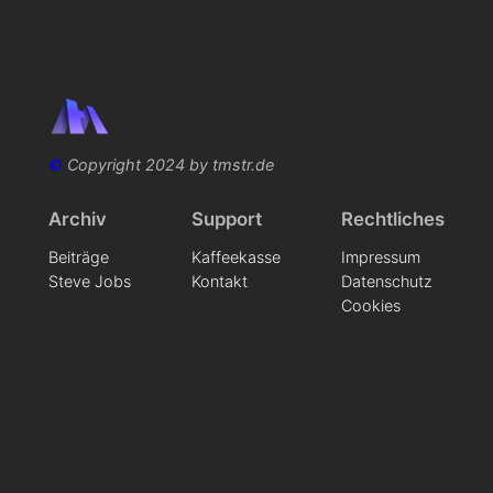
©
Copyright 2024 by tmstr.de
Archiv
Support
Rechtliches
Beiträge
Kaffeekasse
Impressum
Steve Jobs
Kontakt
Datenschutz
Cookies