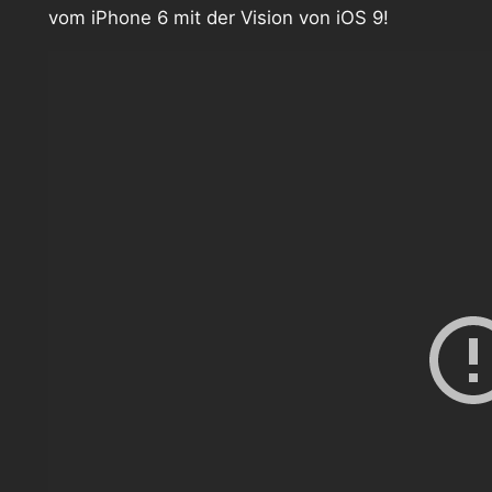
vom iPhone 6 mit der Vision von iOS 9!