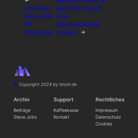
Vorheriger:
App Store Account
Steve Jobs‘
ohne
60.
Zahlungsmethode
Geburtstag
erstellen
→
©
Copyright 2024 by tmstr.de
Archiv
Support
Rechtliches
Beiträge
Kaffeekasse
Impressum
Steve Jobs
Kontakt
Datenschutz
Cookies