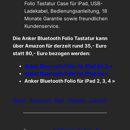
Folio Tastatur Case für iPad, USB-
Ladekabel, Bedienungsanleitung, 18
Monate Garantie sowie freundlichen
Kundenservice.
Die Anker Bluetooth Folio Tastatur kann
über Amazon für derzeit rund 35,- Euro
statt 80,- Euro bezogen werden:
Anker Bluetooth Folio für iPad Air 2 »
Anker Bluetooth Folio für iPad Air »
Anker Bluetooth Folio für iPad 2, 3, 4 »
Anker
Bluetooth
iPad
Tastatur
Zubehör
←
Nächster:
iTunes- &