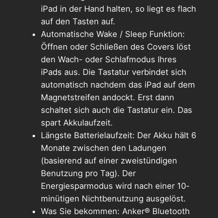
iPad in der Hand halten, so liegt es flach
auf den Tasten auf.
Automatische Wake / Sleep Funktion:
Öffnen oder Schließen des Covers löst
den Wach- oder Schlafmodus Ihres
iPads aus. Die Tastatur verbindet sich
automatisch nachdem das iPad auf dem
Magnetstreifen andockt. Erst dann
schaltet sich auch die Tastatur ein. Das
spart Akkulaufzeit.
Längste Batterielaufzeit: Der Akku hält 6
Monate zwischen den Ladungen
(basierend auf einer zweistündigen
Benutzung pro Tag). Der
Energiesparmodus wird nach einer 10-
minütigen Nichtbenutzung ausgelöst.
Was Sie bekommen: Anker® Bluetooth