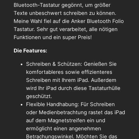
Bluetooth-Tastatur gegönnt, um größer
Texte unbeschwert schreiben zu können.
Meine Wahl fiel auf die Anker Bluetooth Folio
Tastatur. Sehr gut verarbeitet, alle nötigen
Funktionen und ein super Preis!
Die Features:
Schreiben & Schützen: Genießen Sie
komfortableres sowie effizienteres
Schreiben mit Ihrem iPad. Außerdem
wird Ihr iPad durch diese Tastaturhülle
geschützt.
Flexible Handhabung: Für Schreiben
oder Medienbetrachtung rastet das iPad
auf dem Magnetstreifen ein und
ermöglicht einen angenehmen
Betrachungswinkel. Möchten Sie das