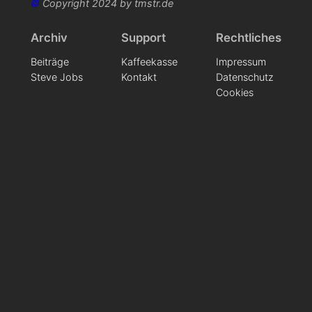
©
Copyright 2024 by tmstr.de
Archiv
Support
Rechtliches
Beiträge
Kaffeekasse
Impressum
Steve Jobs
Kontakt
Datenschutz
Cookies