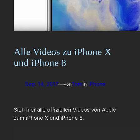
Alle Videos zu iPhone X
und iPhone 8
Sep. 14, 2017
—
Tom
in
iPhone
von
Sieh hier alle offiziellen Videos von Apple
zum iPhone X und iPhone 8.