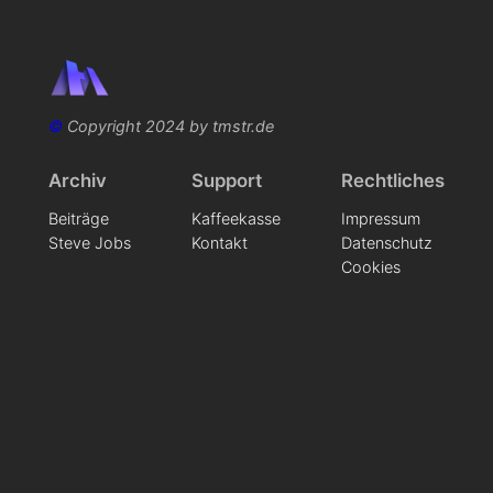
©
Copyright 2024 by tmstr.de
Archiv
Support
Rechtliches
Beiträge
Kaffeekasse
Impressum
Steve Jobs
Kontakt
Datenschutz
Cookies