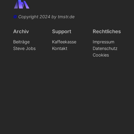
©
Copyright 2024 by tmstr.de
Archiv
Support
Rechtliches
Beiträge
Kaffeekasse
Impressum
Steve Jobs
Kontakt
Datenschutz
Cookies