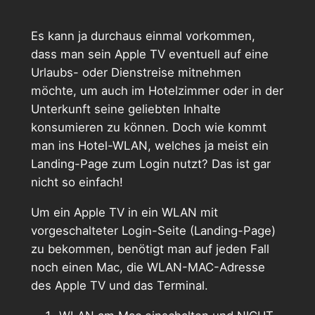
Es kann ja durchaus einmal vorkommen,
dass man sein Apple TV eventuell auf eine
Urlaubs- oder Dienstreise mitnehmen
möchte, um auch im Hotelzimmer oder in der
Unterkunft seine geliebten Inhalte
konsumieren zu können. Doch wie kommt
man ins Hotel-WLAN, welches ja meist ein
Landing-Page zum Login nutzt? Das ist gar
nicht so einfach!
Um ein Apple TV in ein WLAN mit
vorgeschalteter Login-Seite (Landing-Page)
zu bekommen, benötigt man auf jeden Fall
noch einen Mac, die WLAN-MAC-Adresse
des Apple TV und das Terminal.