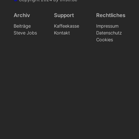
Archiv
Support
Rechtliches
Beiträge
Kaffeekasse
Impressum
Steve Jobs
Kontakt
Datenschutz
Cookies