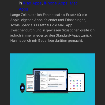
in
iPad Apps
, 
iPhone Apps
, 
Mac
Apps
Lange Zeit nutze ich Fantastical als Ersatz für die
Apple-eigenen Apps Kalender und Erinnerungen,
sowie Spark als Ersatz für die Mail-App.
Zwischendurch und in gewissen Situationen greife ich
jedoch immer wieder zu den Standard-Apps zurück.
Nun habe ich mir Gedanken darüber gemacht.