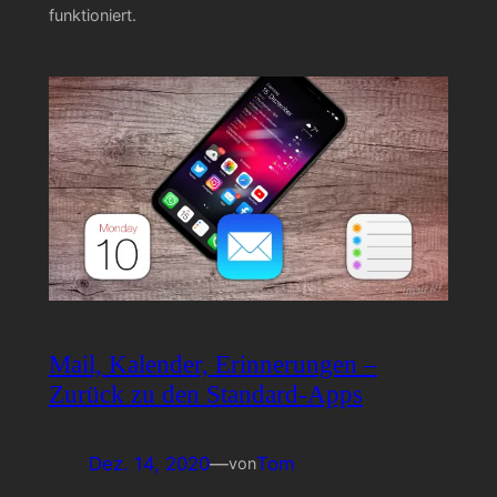
funktioniert.
Mail, Kalender, Erinnerungen –
Zurück zu den Standard-Apps
Dez. 14, 2020
—
Tom
von