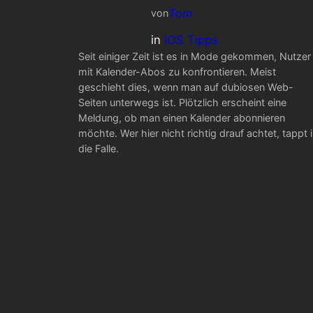
Tom
von
in
iOS Tipps
Seit einiger Zeit ist es in Mode gekommen, Nutzer
mit Kalender-Abos zu konfrontieren. Meist
geschieht dies, wenn man auf dubiosen Web-
Seiten unterwegs ist. Plötzlich erscheint eine
Meldung, ob man einen Kalender abonnieren
möchte. Wer hier nicht richtig drauf achtet, tappt 
die Falle.