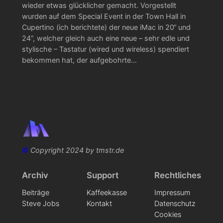
wieder etwas glücklicher gemacht. Vorgestellt
wurden auf dem Special Event in der Town Hall in
Cupertino (ich berichtete) der neue iMac in 20“ und
24“, welcher gleich auch eine neue – sehr edle und
stylische – Tastatur (wired und wireless) spendiert
bekommen hat, der aufgebohrte…
©
Copyright 2024 by tmstr.de
Archiv
Support
Rechtliches
Beiträge
Kaffeekasse
Impressum
Steve Jobs
Kontakt
Datenschutz
Cookies