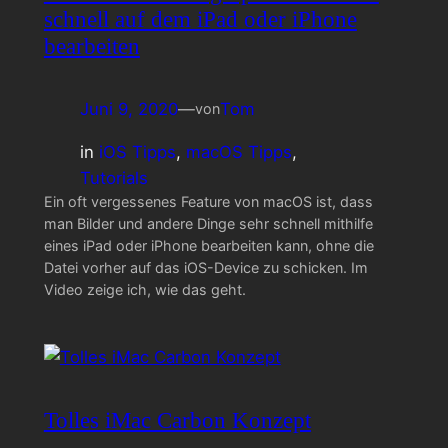
schnell auf dem iPad oder iPhone
bearbeiten
Juni 9, 2020
—
Tom
von
in
iOS Tipps
, 
macOS Tipps
, 
Tutorials
Ein oft vergessenes Feature von macOS ist, dass
man Bilder und andere Dinge sehr schnell mithilfe
eines iPad oder iPhone bearbeiten kann, ohne die
Datei vorher auf das iOS-Device zu schicken. Im
Video zeige ich, wie das geht.
Tolles iMac Carbon Konzept