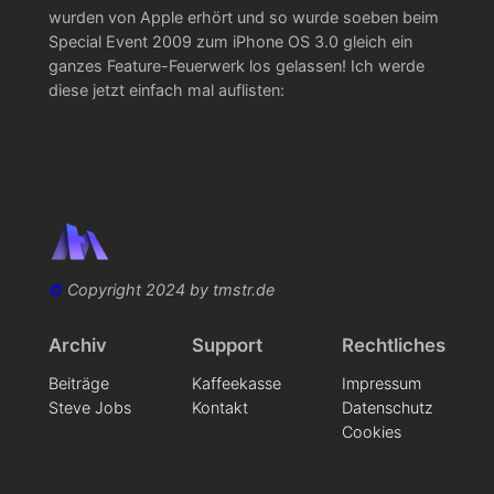
wurden von Apple erhört und so wurde soeben beim
Special Event 2009 zum iPhone OS 3.0 gleich ein
ganzes Feature-Feuerwerk los gelassen! Ich werde
diese jetzt einfach mal auflisten:
©
Copyright 2024 by tmstr.de
Archiv
Support
Rechtliches
Beiträge
Kaffeekasse
Impressum
Steve Jobs
Kontakt
Datenschutz
Cookies