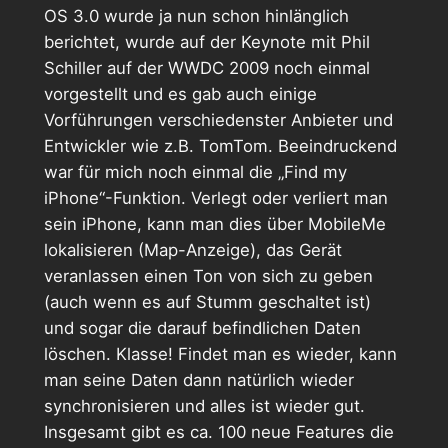
OS 3.0 wurde ja nun schon hinlänglich
berichtet, wurde auf der Keynote mit Phil
Schiller auf der WWDC 2009 noch einmal
vorgestellt und es gab auch einige
Vorführungen verschiedenster Anbieter und
Entwickler wie z.B. TomTom. Beeindruckend
war für mich noch einmal die „Find my
iPhone“-Funktion. Verlegt oder verliert man
sein iPhone, kann man dies über MobileMe
lokalisieren (Map-Anzeige), das Gerät
veranlassen einen Ton von sich zu geben
(auch wenn es auf Stumm geschaltet ist)
und sogar die darauf befindlichen Daten
löschen. Klasse! Findet man es wieder, kann
man seine Daten dann natürlich wieder
synchronisieren und alles ist wieder gut.
Insgesamt gibt es ca. 100 neue Features die