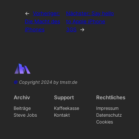
←
Vorheriger:
Nächster:
Say hello
Die Macht des
to Apple iPhone
iPhones
3GS
→
©
Copyright 2024 by tmstr.de
Archiv
Support
Rechtliches
Beiträge
Kaffeekasse
Impressum
Steve Jobs
Kontakt
Datenschutz
Cookies