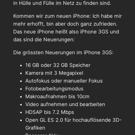
in Hülle und Fülle im Netz zu finden sind.
Kommen wir zum neuen iPhone: Ich habe mir
mehr erhofft, bin aber doch ganz zufrieden.
Das neue iPhone heißt also iPhone 3GS und
das sind die Neuerungen:
Die grössten Neuerungen im iPhone 3GS:
16 GB oder 32 GB Speicher
Kamera mit 3 Megapixel
Autofokus oder manueller Fokus
Fotobearbeitungsmodus
Makroaufnahmen bis 10cm
Video aufnehmen und bearbeiten
HDSAP bis 7.2 Mbps
Open GL ES 2.0 für hochauflösende 3D-
Grafiken