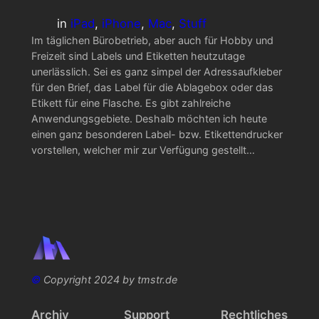
in
iPad
, 
iPhone
, 
Mac
, 
Stuff
Im täglichen Bürobetrieb, aber auch für Hobby und
Freizeit sind Labels und Etiketten heutzutage
unerlässlich. Sei es ganz simpel der Adressaufkleber
für den Brief, das Label für die Ablagebox oder das
Etikett für eine Flasche. Es gibt zahlreiche
Anwendungsgebiete. Deshalb möchten ich heute
einen ganz besonderen Label- bzw. Etikettendrucker
vorstellen, welcher mir zur Verfügung gestellt…
©
Copyright 2024 by tmstr.de
Archiv
Support
Rechtliches